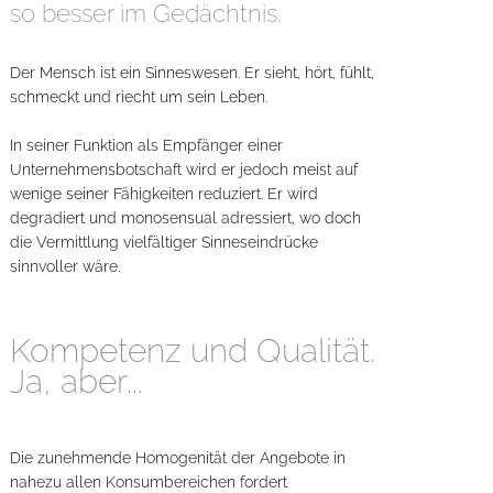
so besser im Gedächtnis.
Der Mensch ist ein Sinneswesen. Er sieht, hört, fühlt,
schmeckt und riecht um sein Leben.
In seiner Funktion als Empfänger einer
Unternehmensbotschaft wird er jedoch meist auf
wenige seiner Fähigkeiten reduziert. Er wird
degradiert und monosensual adressiert, wo doch
die Vermittlung vielfältiger Sinneseindrücke
sinnvoller wäre.
Kompetenz und Qualität.
Ja, aber...
Die zunehmende Homogenität der Angebote in
nahezu allen Konsumbereichen fordert