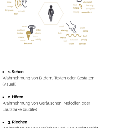
1. Sehen
Wahrnehmung von Bildern, Texten oder Gestalten
(visuell)
2. Hören
Wahrnehmung von Geräuschen, Melodien oder
Lautstärke (auditiv)
3. Riechen