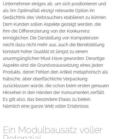
Unternehmen einiges ab, um sich positionieren und
als (im Optimalfall einzig) relevante Option im
Gedächtnis des Verbrauchers etablieren zu können.
Dem Kunden sollen Aspekte gezeigt werden, die
ihm die Differenzierung von der Konkurrenz
ermöglichen. Die Darstellung von Kompetenzen
reicht dazu nicht mehr aus, auch die Bereitstellung
konstant hoher Qualität ist längst zu einem
ununmgänglichen Must-Have geworden. Derartige
Aspekte sind die Grundvoraussetzung eines jeden
Produkts, deren Fehlen den Artikel metaphorisch als
hübsche, aber oberflächliche Verpackung
zurücklassen würde, die schon beim ersten genauen
Hinsehen in den Händen der Konsumenten zerfällt.
Es gilt also, das besondere Etwas zu bieten.
Nämlich eine ganze Welt voller Erlebnisse.
Ein Modulbausatz voller
Potenzial