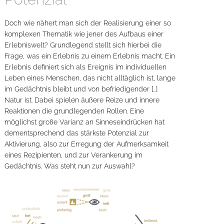
Doch wie nähert man sich der Realisierung einer so
komplexen Thematik wie jener des Aufbaus einer
Erlebniswelt? Grundlegend stellt sich hierbei die
Frage, was ein Erlebnis zu einem Erlebnis macht. Ein
Erlebnis definiert sich als Ereignis im individuellen
Leben eines Menschen, das nicht alltäglich ist, lange
im Gedächtnis bleibt und von befriedigender [...]
Natur ist. Dabei spielen äußere Reize und innere
Reaktionen die grundlegenden Rollen. Eine
möglichst große Varianz an Sinneseindrücken hat
dementsprechend das stärkste Potenzial zur
Aktivierung, also zur Erregung der Aufmerksamkeit
eines Rezipienten, und zur Verankerung im
Gedächtnis. Was steht nun zur Auswahl?