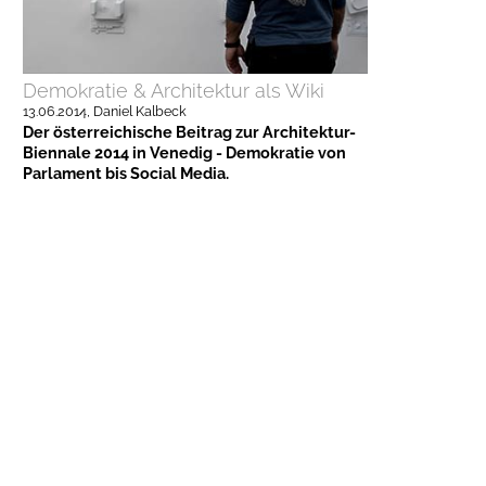
Demokratie & Architektur als Wiki
13.06.2014
, Daniel Kalbeck
Der österreichische Beitrag zur Architektur-
Biennale 2014 in Venedig - Demokratie von
Parlament bis Social Media.
mehr...