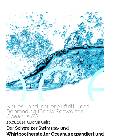
Neues Land, neuer Auftritt - das
Rebranding für die Schweizer
Oceanus AG
20.08.2014
, Gudrun Geist
Der Schweizer Swimspa- und
Whirlpoolhersteller Oceanus expandiert und