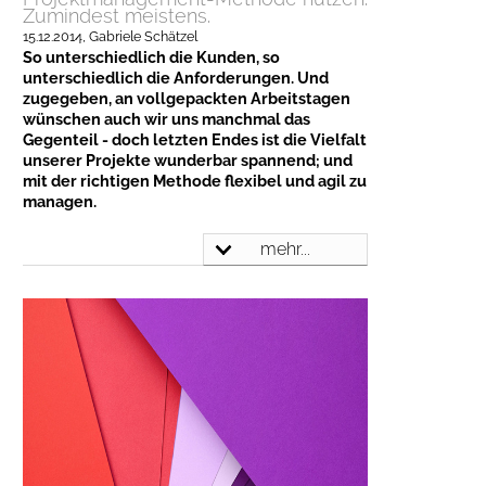
Zumindest meistens.
15.12.2014
, Gabriele Schätzel
So unterschiedlich die Kunden, so
unterschiedlich die Anforderungen. Und
zugegeben, an vollgepackten Arbeitstagen
wünschen auch wir uns manchmal das
Gegenteil - doch letzten Endes ist die Vielfalt
unserer Projekte wunderbar spannend; und
mit der richtigen Methode flexibel und agil zu
managen.
mehr...