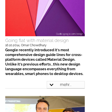
Going flat with material design
16.10.2014
, Omar Chowdhury
Google recently introduced it's most
comprehensive design guide lines for cross-
platform devices called Material Design.
Unlike it's previous efforts , this new design
language encompasses everything from
wearables, smart phones to desktop devices.
mehr...