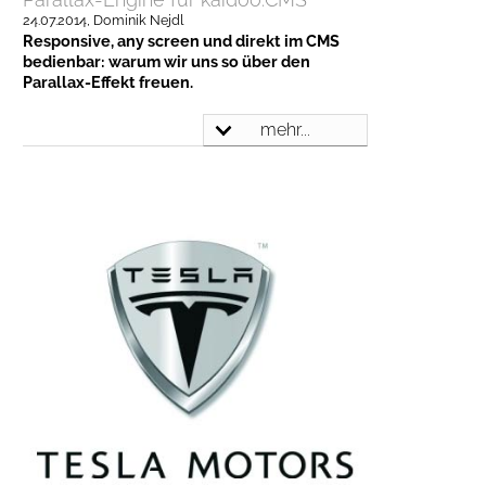
24.07.2014
, Dominik Nejdl
Responsive, any screen und direkt im CMS
bedienbar: warum wir uns so über den
Parallax-Effekt freuen.
mehr...